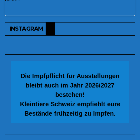
INSTAGRAM
Die Impfpflicht für Ausstellungen
bleibt auch im Jahr 2026/2027
bestehen!
Kleintiere Schweiz empfiehlt eure
Bestände frühzeitig zu Impfen.