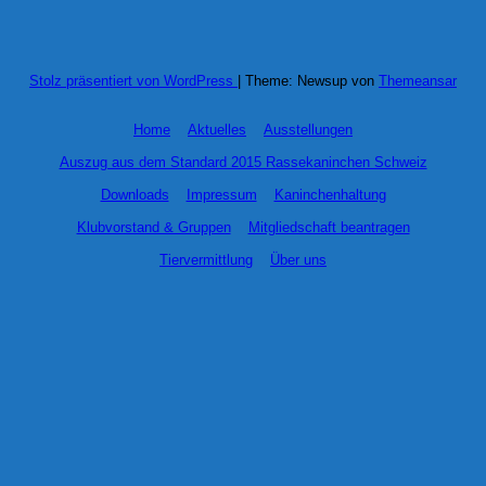
Stolz präsentiert von WordPress
|
Theme: Newsup von
Themeansar
Home
Aktuelles
Ausstellungen
Auszug aus dem Standard 2015 Rassekaninchen Schweiz
Downloads
Impressum
Kaninchenhaltung
Klubvorstand & Gruppen
Mitgliedschaft beantragen
Tiervermittlung
Über uns