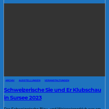
ARCHIV
AUSSTELLUNGEN
VERANSTALTUNGEN
Schweizerische Sie und Er Klubschau
in Sursee 2023