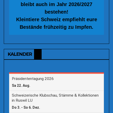
bleibt auch im Jahr 2026/2027
bestehen!
Kleintiere Schweiz empfiehlt eure
Bestände frühzeitig zu Impfen.
KALENDER