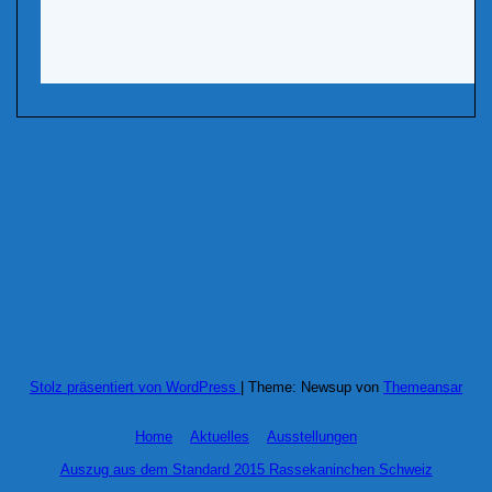
Stolz präsentiert von WordPress
|
Theme: Newsup von
Themeansar
Home
Aktuelles
Ausstellungen
Auszug aus dem Standard 2015 Rassekaninchen Schweiz