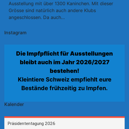
Ausstellung mit über 1300 Kaninchen. Mit dieser
Grösse sind natürlich auch andere Klubs
angeschlossen. Da auch…
Instagram
Die Impfpflicht für Ausstellungen
bleibt auch im Jahr 2026/2027
bestehen!
Kleintiere Schweiz empfiehlt eure
Bestände frühzeitig zu Impfen.
Kalender