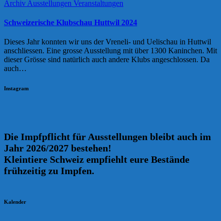
Archiv
Ausstellungen
Veranstaltungen
Schweizerische Klubschau Huttwil 2024
Dieses Jahr konnten wir uns der Vreneli- und Uelischau in Huttwil
anschliessen. Eine grosse Ausstellung mit über 1300 Kaninchen. Mit
dieser Grösse sind natürlich auch andere Klubs angeschlossen. Da
auch…
Instagram
Die Impfpflicht für Ausstellungen bleibt auch im
Jahr 2026/2027 bestehen!
Kleintiere Schweiz empfiehlt eure Bestände
frühzeitig zu Impfen.
Kalender