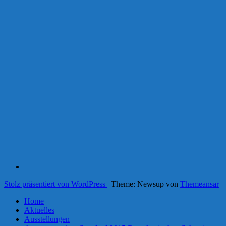
Stolz präsentiert von WordPress
|
Theme: Newsup von
Themeansar
Home
Aktuelles
Ausstellungen