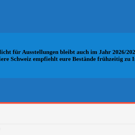
icht für Ausstellungen bleibt auch im Jahr 2026/20
iere Schweiz empfiehlt eure Bestände frühzeitig zu 