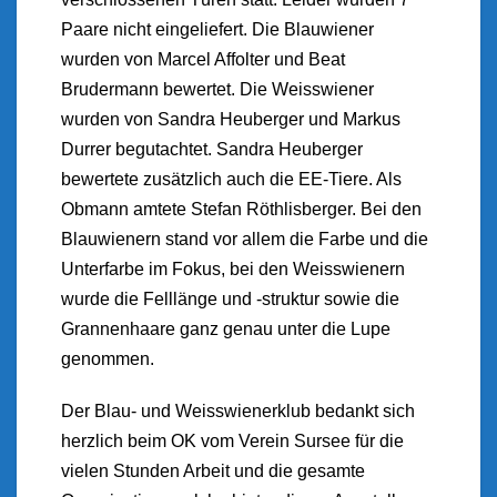
Paare nicht eingeliefert. Die Blauwiener
wurden von Marcel Affolter und Beat
Brudermann bewertet. Die Weisswiener
wurden von Sandra Heuberger und Markus
Durrer begutachtet. Sandra Heuberger
bewertete zusätzlich auch die EE-Tiere. Als
Obmann amtete Stefan Röthlisberger. Bei den
Blauwienern stand vor allem die Farbe und die
Unterfarbe im Fokus, bei den Weisswienern
wurde die Felllänge und -struktur sowie die
Grannenhaare ganz genau unter die Lupe
genommen.
Der Blau- und Weisswienerklub bedankt sich
herzlich beim OK vom Verein Sursee für die
vielen Stunden Arbeit und die gesamte