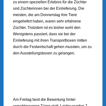
zu einem speziellen Erlebnis für die Züchter
und Züchterinnen bei der Einlieferung. Die
meisten, die am Donnerstag ihre Tiere
eingeliefert haben, waren sehr erfahrene
Züchter. Trotzdem ist es bisher wohl den
Wenigstens passiert, dass sie bei der
Einlieferung mit ihren Transportboxen mitten
durch die Festwirtschaft gehen mussten, um zu
den Ausstellungsboxen zu gelangen.
Am Freitag fand die Bewertung hinter
verschlossenen Türen statt. Leider wurden 7