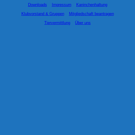
Downloads
Impressum
Kaninchenhaltung
Klubvorstand & Gruppen
Mitgliedschaft beantragen
Tiervermittlung
Über uns