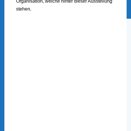
Organisation, welche hinter dieser Ausstellung
stehen.