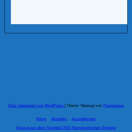
Stolz präsentiert von WordPress
|
Theme: Newsup von
Themeansar
Home
Aktuelles
Ausstellungen
Auszug aus dem Standard 2015 Rassekaninchen Schweiz