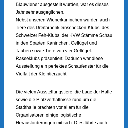
Blauwiener ausgestellt wurden, war es dieses
Jahr sehr ausgeglichen.
Nebst unseren Wienerkaninchen wurden auch
Tiere des Dreifarbenkleinschecken-Klubs, des
Schweizer Feh-Klubs, der KVW Stämme Schau
in den Sparten Kaninchen, Geflügel und
Tauben sowie Tiere von vier Geflügel-
Rasseklubs präsentiert. Dadurch war diese
Ausstellung ein perfektes Schaufenster für die
Vielfalt der Kleintierzucht.
Die vielen Ausstellungstiere, die Lage der Halle
sowie die Platzverhältnisse rund um die
Stadthalle brachten vor allem für die
Organisatoren einige logistische
Herausforderungen mit sich. Dies führte auch