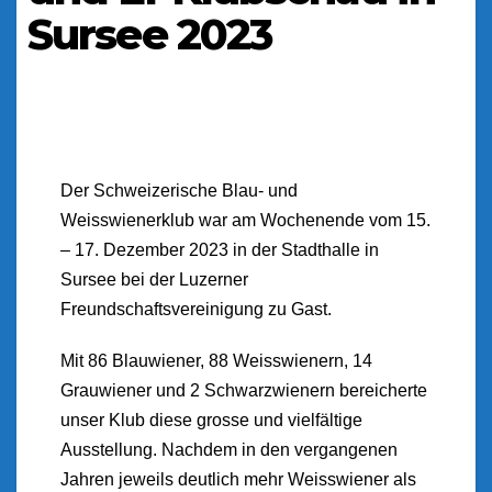
Sursee 2023
Der Schweizerische Blau- und
Weisswienerklub war am Wochenende vom 15.
– 17. Dezember 2023 in der Stadthalle in
Sursee bei der Luzerner
Freundschaftsvereinigung zu Gast.
Mit 86 Blauwiener, 88 Weisswienern, 14
Grauwiener und 2 Schwarzwienern bereicherte
unser Klub diese grosse und vielfältige
Ausstellung. Nachdem in den vergangenen
Jahren jeweils deutlich mehr Weisswiener als