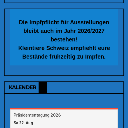
Die Impfpflicht für Ausstellungen
bleibt auch im Jahr 2026/2027
bestehen!
Kleintiere Schweiz empfiehlt eure
Bestände frühzeitig zu Impfen.
KALENDER