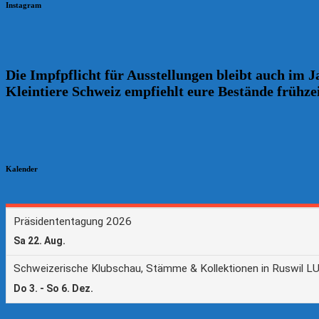
Instagram
Die Impfpflicht für Ausstellungen bleibt auch im 
Kleintiere Schweiz empfiehlt eure Bestände frühze
Kalender